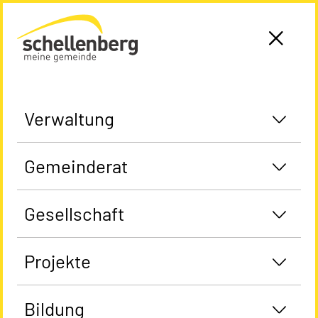
Gemeinde Schellenberg Startseite
Verwaltung
Gemeinderat
Gesellschaft
Projekte
Bildung