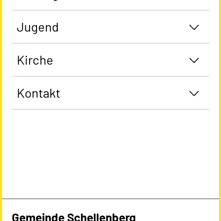
Jugend
Kirche
Kontakt
Gemeinde Schellenberg