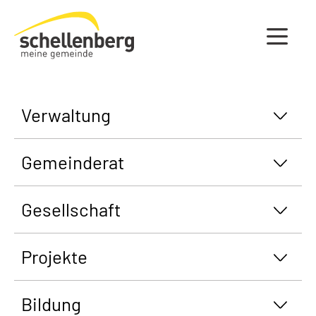
Gemeinde Schellenberg Startseite
Verwaltung
Gemeinderat
Gesellschaft
Projekte
Bildung