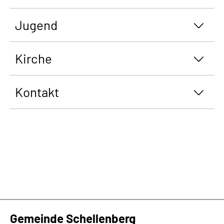
Jugend
Kirche
Kontakt
Gemeinde Schellenberg