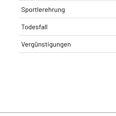
Sportlerehrung
Todesfall
Vergünstigungen