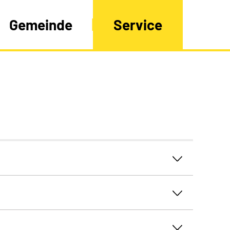
Gemeinde
Service