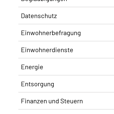
Datenschutz
Einwohnerbefragung
Einwohnerdienste
Energie
Entsorgung
Finanzen und Steuern