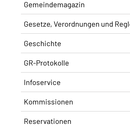
Gemeindemagazin
Gesetze, Verordnungen und Reg
Geschichte
GR-Protokolle
Infoservice
Kommissionen
Reservationen