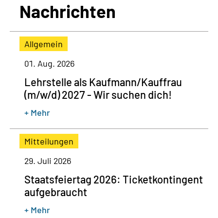
Nachrichten
Allgemein
01. Aug. 2026
Lehrstelle als Kaufmann/Kauffrau
(m/w/d) 2027 - Wir suchen dich!
+ Mehr
Mitteilungen
29. Juli 2026
Staatsfeiertag 2026: Ticketkontingent
aufgebraucht
+ Mehr