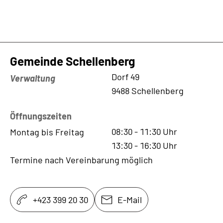
Gemeinde Schellenberg
Kontaktadresse
Dorf 49
Verwaltung
9488 Schellenberg
Öffnungszeiten
08:30
-
11:30
Uhr
Montag bis Freitag
13:30
-
16:30
Uhr
Termine nach Vereinbarung möglich
+423 399 20 30
E-Mail