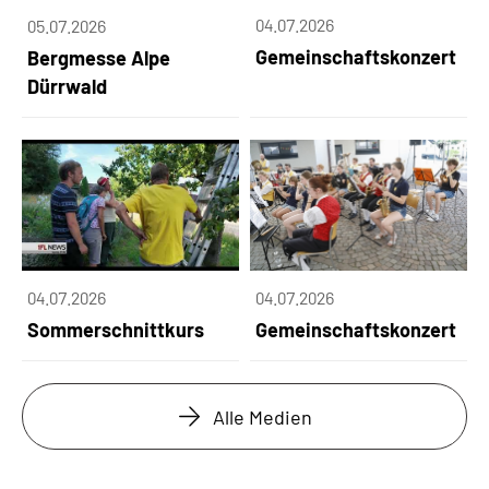
04.07.2026
05.07.2026
Gemeinschaftskonzert
Bergmesse Alpe
Dürrwald
04.07.2026
04.07.2026
Sommerschnittkurs
Gemeinschaftskonzert
Alle Medien