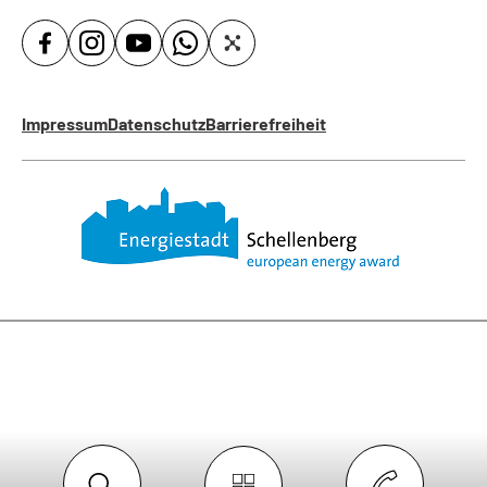
Impressum
Datenschutz
Barrierefreiheit