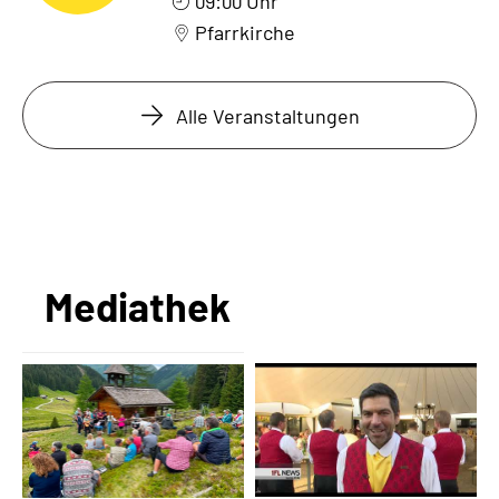
09:00 Uhr
Pfarrkirche
Alle Veranstaltungen
Mediathek