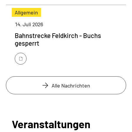
Allgemein
14. Juli 2026
Bahnstrecke Feldkirch - Buchs
gesperrt
Alle Nachrichten
Veranstaltungen