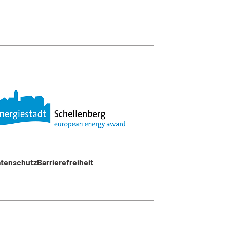
tenschutz
Barrierefreiheit