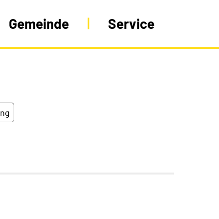
Gemeinde
Service
ung