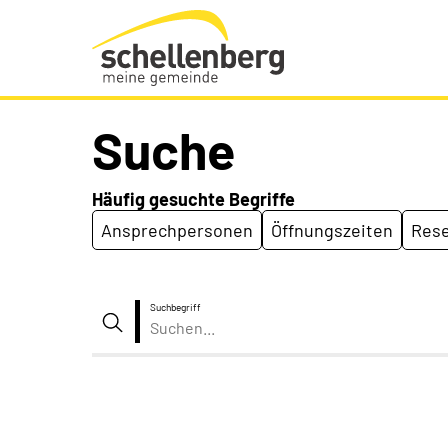
Gemeinde Schellenberg Startseite
Suche
Häufig gesuchte Begriffe
Ansprechpersonen
Öffnungszeiten
Rese
Suchbegriff
Suche