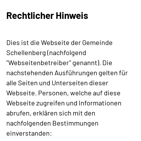
Rechtlicher Hinweis
Dies ist die Webseite der Gemeinde
Schellenberg (nachfolgend
"Webseitenbetreiber" genannt). Die
nachstehenden Ausführungen gelten für
alle Seiten und Unterseiten dieser
Webseite. Personen, welche auf diese
Webseite zugreifen und Informationen
abrufen, erklären sich mit den
nachfolgenden Bestimmungen
einverstanden: