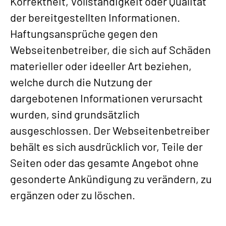
Korrektheit, Vollständigkeit oder Qualität
der bereitgestellten Informationen.
Haftungsansprüche gegen den
Webseitenbetreiber, die sich auf Schäden
materieller oder ideeller Art beziehen,
welche durch die Nutzung der
dargebotenen Informationen verursacht
wurden, sind grundsätzlich
ausgeschlossen. Der Webseitenbetreiber
behält es sich ausdrücklich vor, Teile der
Seiten oder das gesamte Angebot ohne
gesonderte Ankündigung zu verändern, zu
ergänzen oder zu löschen.