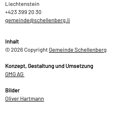
Liechtenstein
+423 399 20 30
gemeinde@schellenberg.li
Inhalt
© 2026 Copyright
Gemeinde Schellenberg
Konzept, Gestaltung und Umsetzung
GMG AG
Bilder
Oliver Hartmann