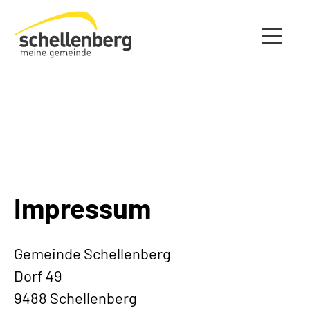
Gemeinde Schellenberg Startseite
Impressum
Gemeinde Schellenberg
Dorf 49
9488 Schellenberg