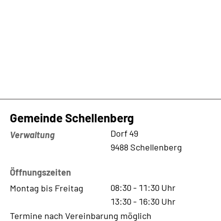
Gemeinde Schellenberg
Kontaktadresse
Dorf 49
Verwaltung
9488 Schellenberg
Öffnungszeiten
08:30
-
11:30
Uhr
Montag bis Freitag
13:30
-
16:30
Uhr
Termine nach Vereinbarung möglich