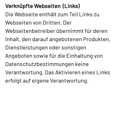
Verknüpfte Webseiten (Links)
Die Webseite enthält zum Teil Links zu
Webseiten von Dritten. Der
Webseitenbetreiber übernimmt für deren
Inhalt, den darauf angebotenen Produkten,
Dienstleistungen oder sonstigen
Angeboten sowie für die Einhaltung von
Datenschutzbestimmungen keine
Verantwortung. Das Aktivieren eines Links
erfolgt auf eigene Verantwortung.