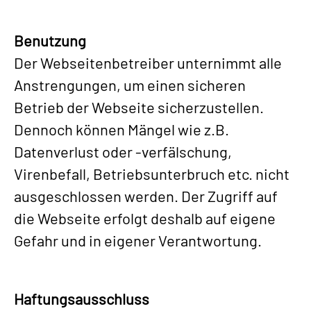
Benutzung
Der Webseitenbetreiber unternimmt alle
Anstrengungen, um einen sicheren
Betrieb der Webseite sicherzustellen.
Dennoch können Mängel wie z.B.
Datenverlust oder -verfälschung,
Virenbefall, Betriebsunterbruch etc. nicht
ausgeschlossen werden. Der Zugriff auf
die Webseite erfolgt deshalb auf eigene
Gefahr und in eigener Verantwortung.
Haftungsausschluss