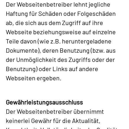
Der Webseitenbetreiber lehnt jegliche
Haftung für Schäden oder Folgeschäden
ab, die sich aus dem Zugriff auf ihre
Webseite beziehungsweise auf einzelne
Teile davon (wie z.B. heruntergeladene
Dokumente), deren Benutzung (bzw. aus
der Unmöglichkeit des Zugriffs oder der
Benutzung) oder Links auf andere
Webseiten ergeben.
Gewährleistungsausschluss
Der Webseitenbetreiber übernimmt
keinerlei Gewähr für die Aktualität,