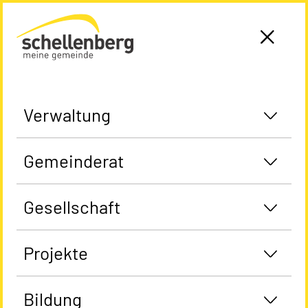
Gemeinde Schellenberg Startseite
Verwaltung
Gemeinderat
Gesellschaft
Projekte
Bildung