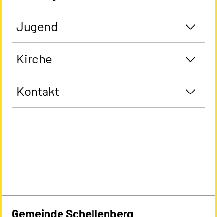
Jugend
Kirche
Kontakt
Gemeinde Schellenberg