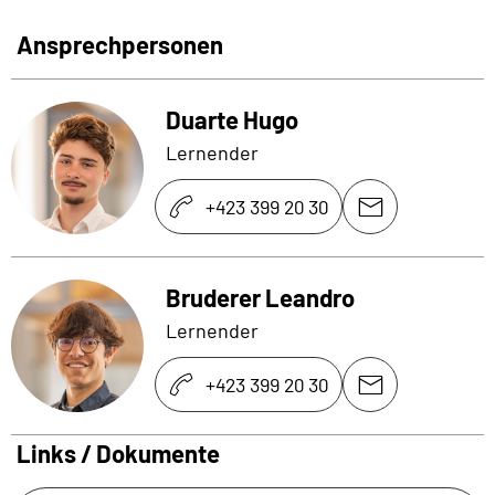
Ansprechpersonen
Duarte Hugo
Lernender
+423 399 20 30
Bruderer Leandro
Lernender
+423 399 20 30
Links / Dokumente