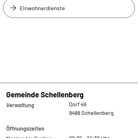
Einwohnerdienste
Gemeinde Schellenberg
Kontaktadresse
Dorf 49
Verwaltung
9488 Schellenberg
Öffnungszeiten