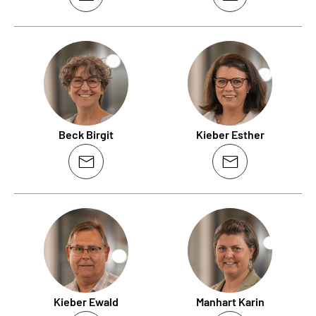
Beck Birgit
Kieber Esther
Kieber Ewald
Manhart Karin