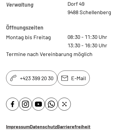
Kontaktadresse
Dorf 49
Verwaltung
9488 Schellenberg
Öffnungszeiten
08:30
-
11:30
Uhr
Montag bis Freitag
13:30
-
16:30
Uhr
Termine nach Vereinbarung möglich
+423 399 20 30
E-Mail
Impressum
Datenschutz
Barrierefreiheit