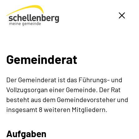
Gemeinde Schellenberg Startseite
Gemeinderat
Der Gemeinderat ist das Führungs- und
Vollzugsorgan einer Gemeinde. Der Rat
besteht aus dem Gemeindevorsteher und
insgesamt 8 weiteren Mitgliedern.
Aufgaben