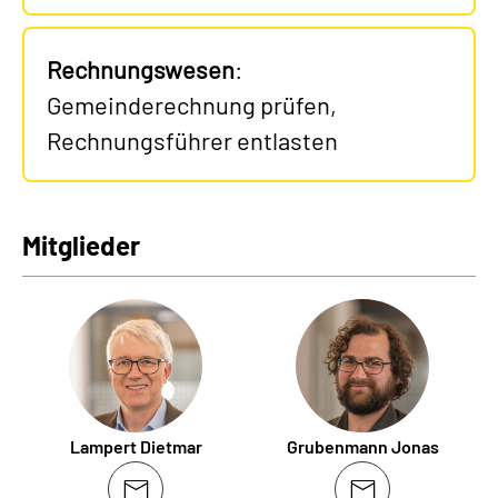
Rechnungswesen
:
Gemeinderechnung prüfen,
Rechnungsführer entlasten
Mitglieder
Lampert Dietmar
Grubenmann Jonas