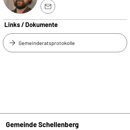
Links / Dokumente
Gemeinderatsprotokolle
Gemeinde Schellenberg