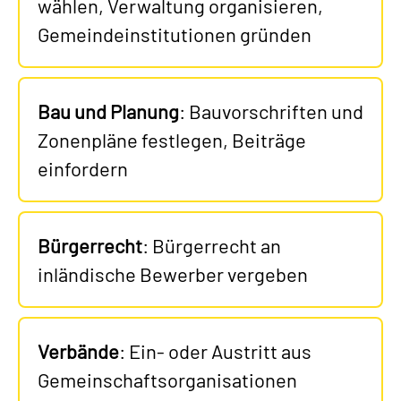
wählen, Verwaltung organisieren,
Gemeindeinstitutionen gründen
Bau und Planung
: Bauvorschriften und
Zonenpläne festlegen, Beiträge
einfordern
Bürgerrecht
: Bürgerrecht an
inländische Bewerber vergeben
Verbände
: Ein- oder Austritt aus
Gemeinschaftsorganisationen