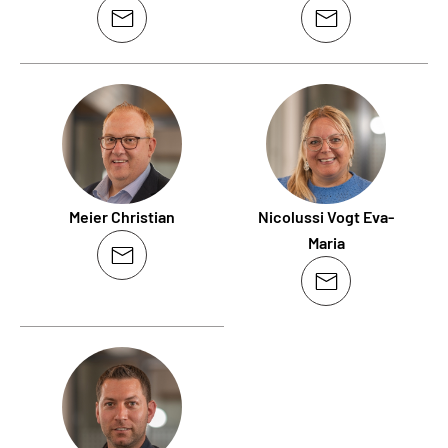
Meier Christian
Nicolussi Vogt Eva-
Maria