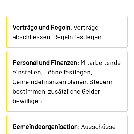
Verträge und Regeln
: Verträge
abschliessen, Regeln festlegen
Personal und Finanzen
: Mitarbeitende
einstellen, Löhne festlegen,
Gemeindefinanzen planen, Steuern
bestimmen, zusätzliche Gelder
bewilligen
Gemeindeorganisation
: Ausschüsse