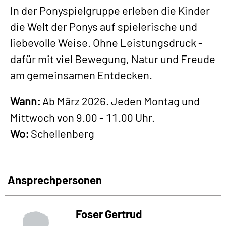
In der Ponyspielgruppe erleben die Kinder
die Welt der Ponys auf spielerische und
liebevolle Weise. Ohne Leistungsdruck -
dafür mit viel Bewegung, Natur und Freude
am gemeinsamen Entdecken.
Wann:
Ab März 2026. Jeden Montag und
Mittwoch von 9.00 - 11.00 Uhr.
Wo:
Schellenberg
Ansprechpersonen
Foser Gertrud