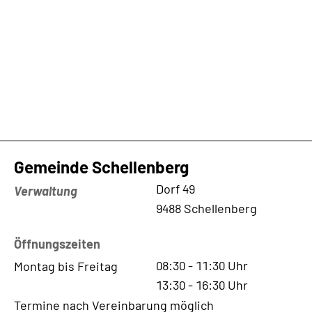
Gemeinde Schellenberg
Kontaktadresse
Dorf 49
Verwaltung
9488 Schellenberg
Öffnungszeiten
08:30
-
11:30
Uhr
Montag bis Freitag
13:30
-
16:30
Uhr
Termine nach Vereinbarung möglich