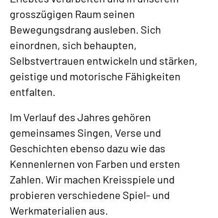
grosszügigen Raum seinen
Bewegungsdrang ausleben. Sich
einordnen, sich behaupten,
Selbstvertrauen entwickeln und stärken,
geistige und motorische Fähigkeiten
entfalten.
Im Verlauf des Jahres gehören
gemeinsames Singen, Verse und
Geschichten ebenso dazu wie das
Kennenlernen von Farben und ersten
Zahlen. Wir machen Kreisspiele und
probieren verschiedene Spiel- und
Werkmaterialien aus.