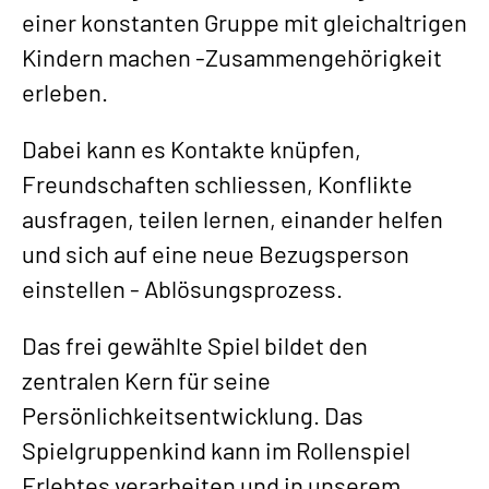
einer konstanten Gruppe mit gleichaltrigen
Kindern machen -Zusammengehörigkeit
erleben.
Dabei kann es Kontakte knüpfen,
Freundschaften schliessen, Konflikte
ausfragen, teilen lernen, einander helfen
und sich auf eine neue Bezugsperson
einstellen - Ablösungsprozess.
Das frei gewählte Spiel bildet den
zentralen Kern für seine
Persönlichkeitsentwicklung. Das
Spielgruppenkind kann im Rollenspiel
Erlebtes verarbeiten und in unserem