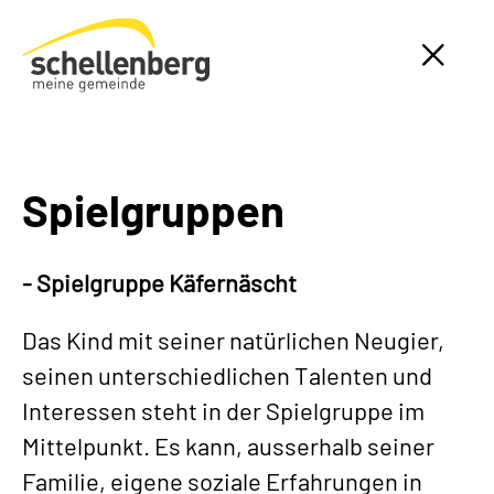
Gemeinde Schellenberg Startseite
Spielgruppen
- Spielgruppe Käfernäscht
Das Kind mit seiner natürlichen Neugier,
seinen unterschiedlichen Talenten und
Interessen steht in der Spielgruppe im
Mittelpunkt. Es kann, ausserhalb seiner
Familie, eigene soziale Erfahrungen in