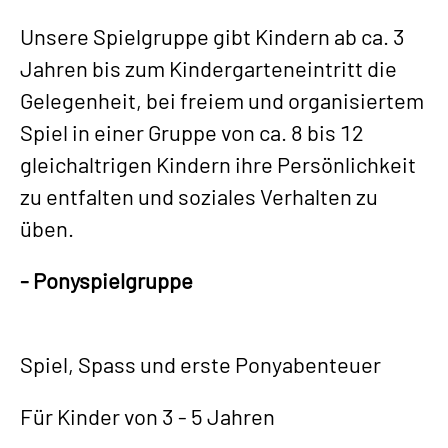
Unsere Spielgruppe gibt Kindern ab ca. 3
Jahren bis zum Kindergarteneintritt die
Gelegenheit, bei freiem und organisiertem
Spiel in einer Gruppe von ca. 8 bis 12
gleichaltrigen Kindern ihre Persönlichkeit
zu entfalten und soziales Verhalten zu
üben.
- Ponyspielgruppe
Spiel, Spass und erste Ponyabenteuer
Für Kinder von 3 - 5 Jahren