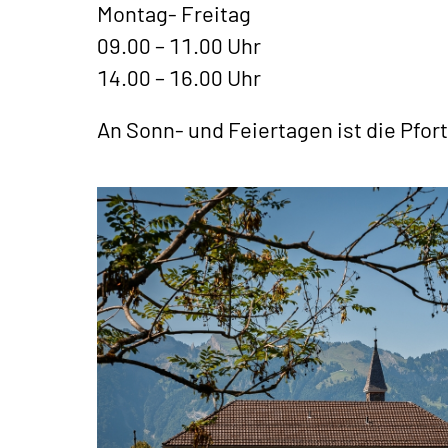
Montag- Freitag
09.00 – 11.00 Uhr
14.00 – 16.00 Uhr
An Sonn- und Feiertagen ist die Pfor