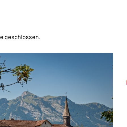
te geschlossen.