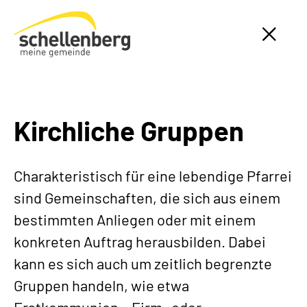
Gemeinde Schellenberg Startseite
Kirchliche Gruppen
Charakteristisch für eine lebendige Pfarrei
sind Gemeinschaften, die sich aus einem
bestimmten Anliegen oder mit einem
konkreten Auftrag herausbilden. Dabei
kann es sich auch um zeitlich begrenzte
Gruppen handeln, wie etwa