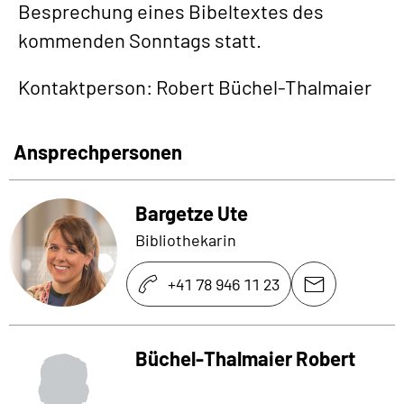
Besprechung eines Bibeltextes des
kommenden Sonntags statt.
Kontaktperson: Robert Büchel-Thalmaier
Ansprechpersonen
Bargetze Ute
Bibliothekarin
+41 78 946 11 23
Büchel-Thalmaier Robert