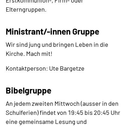
Erstkommunion-, Firm- oder
Elterngruppen.
Ministrant/-innen Gruppe
Wir sind jung und bringen Leben in die
Kirche. Mach mit!
Kontaktperson: Ute Bargetze
Bibelgruppe
An jedem zweiten Mittwoch (ausser in den
Schulferien) findet von 19:45 bis 20:45 Uhr
eine gemeinsame Lesung und