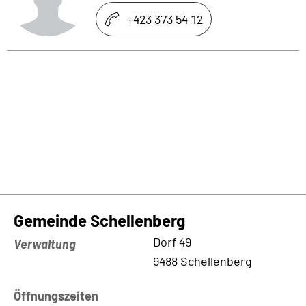
+423 373 54 12
Gemeinde Schellenberg
Kontaktadresse
Dorf 49
Verwaltung
9488 Schellenberg
Öffnungszeiten