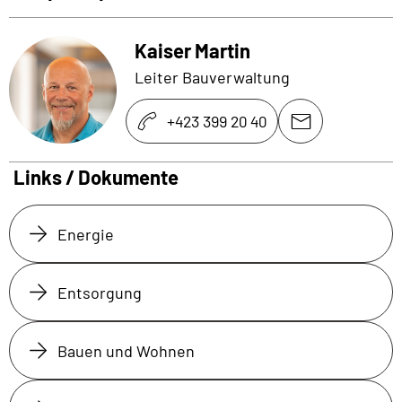
Kaiser Martin
Leiter Bauverwaltung
+423 399 20 40
Links / Dokumente
Energie
Entsorgung
Bauen und Wohnen