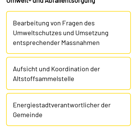
Umwelt- und Abfallentsorgung
Bearbeitung von Fragen des
Umweltschutzes und Umsetzung
entsprechender Massnahmen
Aufsicht und Koordination der
Altstoffsammelstelle
Energiestadtverantwortlicher der
Gemeinde