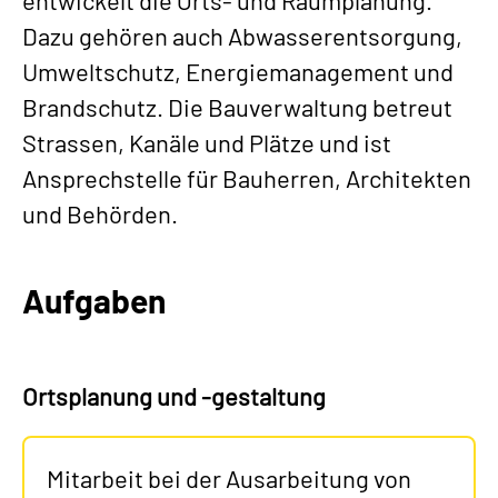
entwickelt die Orts- und Raumplanung.
Dazu gehören auch Abwasserentsorgung,
Umweltschutz, Energiemanagement und
Brandschutz. Die Bauverwaltung betreut
Strassen, Kanäle und Plätze und ist
Ansprechstelle für Bauherren, Architekten
und Behörden.
Aufgaben
Ortsplanung und -gestaltung
Mitarbeit bei der Ausarbeitung von