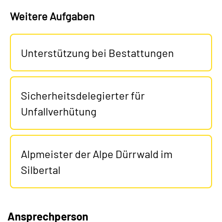
Weitere Aufgaben
Unterstützung bei Bestattungen
Sicherheitsdelegierter für
Unfallverhütung
Alpmeister der Alpe Dürrwald im
Silbertal
Ansprechperson