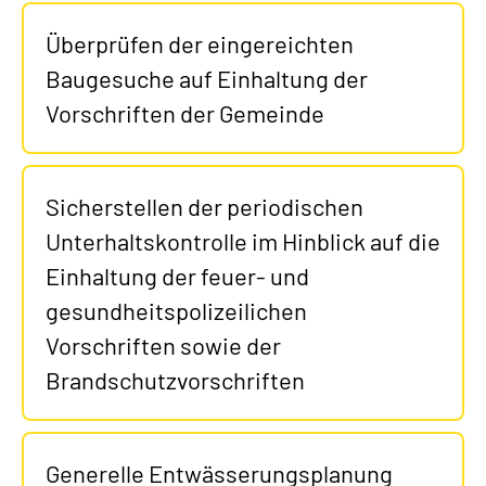
Überprüfen der eingereichten
Baugesuche auf Einhaltung der
Vorschriften der Gemeinde
Sicherstellen der periodischen
Unterhaltskontrolle im Hinblick auf die
Einhaltung der feuer- und
gesundheitspolizeilichen
Vorschriften sowie der
Brandschutzvorschriften
Generelle Entwässerungsplanung