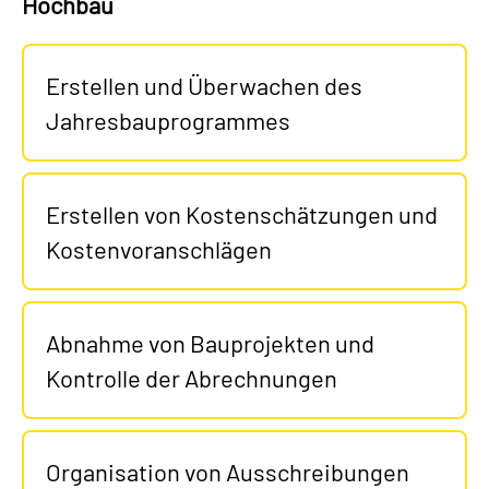
Hochbau
Erstellen und Überwachen des
Jahresbauprogrammes
Erstellen von Kostenschätzungen und
Kostenvoranschlägen
Abnahme von Bauprojekten und
Kontrolle der Abrechnungen
Organisation von Ausschreibungen