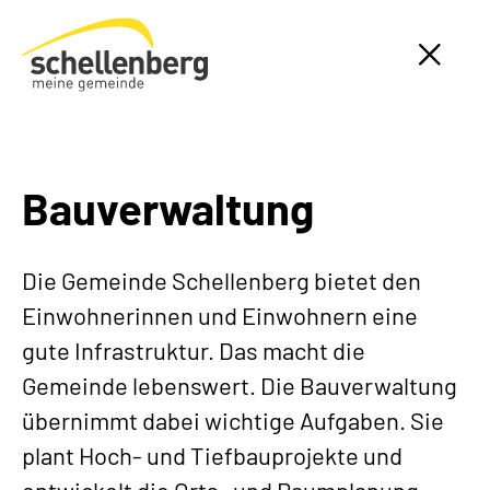
Gemeinde Schellenberg Startseite
Bauverwaltung
Die Gemeinde Schellenberg bietet den
Einwohnerinnen und Einwohnern eine
gute Infrastruktur. Das macht die
Gemeinde lebenswert. Die Bauverwaltung
übernimmt dabei wichtige Aufgaben. Sie
plant Hoch- und Tiefbauprojekte und