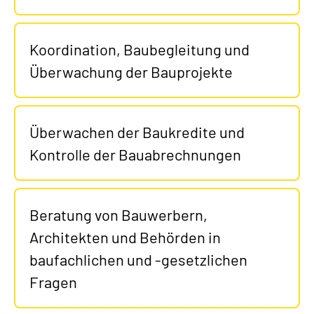
Koordination, Baubegleitung und
Überwachung der Bauprojekte
Überwachen der Baukredite und
Kontrolle der Bauabrechnungen
Beratung von Bauwerbern,
Architekten und Behörden in
baufachlichen und -gesetzlichen
Fragen