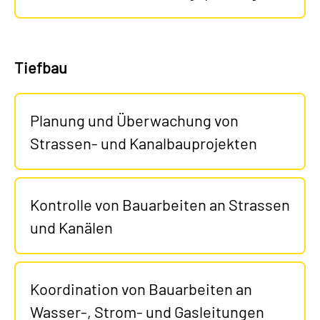
Tiefbau
Planung und Überwachung von
Strassen- und Kanalbauprojekten
Kontrolle von Bauarbeiten an Strassen
und Kanälen
Koordination von Bauarbeiten an
Wasser-, Strom- und Gasleitungen