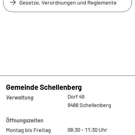
Gesetze, Verordnungen und Reglemente
Gemeinde Schellenberg
Kontaktadresse
Dorf 49
Verwaltung
9488 Schellenberg
Öffnungszeiten
08:30
-
11:30
Uhr
Montag bis Freitag