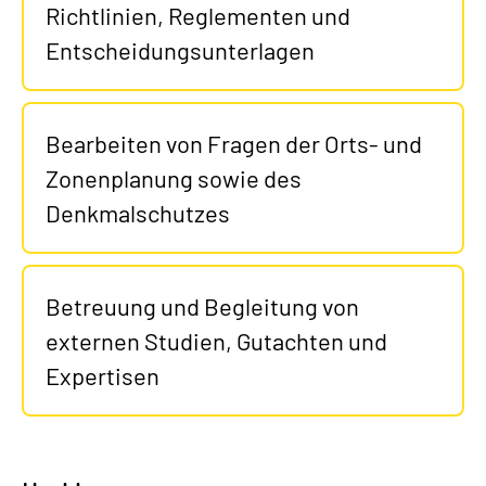
Richtlinien, Reglementen und
Entscheidungsunterlagen
Bearbeiten von Fragen der Orts- und
Zonenplanung sowie des
Denkmalschutzes
Betreuung und Begleitung von
externen Studien, Gutachten und
Expertisen