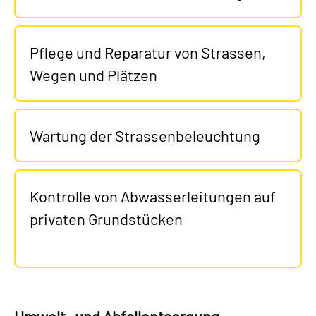
Pflege und Reparatur von Strassen,
Wegen und Plätzen
Wartung der Strassenbeleuchtung
Kontrolle von Abwasserleitungen auf
privaten Grundstücken