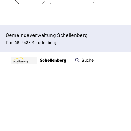
Gemeindeverwaltung Schellenberg
Dorf 49, 9488 Schellenberg