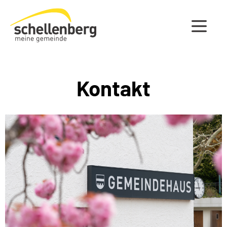
Gemeinde Schellenberg Startseite
Kontakt