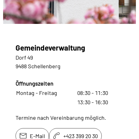
Gemeindeverwaltung
Dorf 49
9488 Schellenberg
Öffnungszeiten
Montag - Freitag
08:30 - 11:30
13:30 - 16:30
Termine nach Vereinbarung möglich.
E-Mail
+423 399 20 30