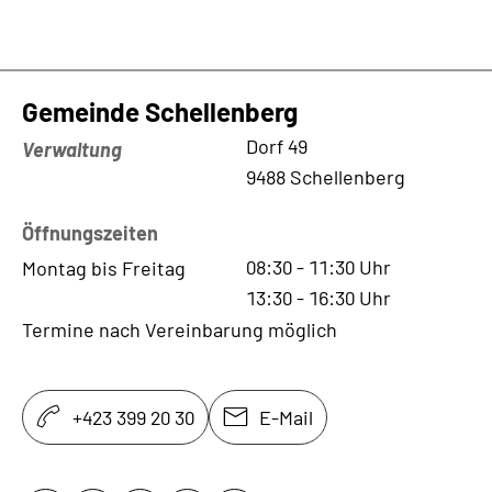
Gemeinde Schellenberg
Kontaktadresse
Dorf 49
Verwaltung
9488 Schellenberg
Öffnungszeiten
08:30
-
11:30
Uhr
Montag bis Freitag
13:30
-
16:30
Uhr
Termine nach Vereinbarung möglich
+423 399 20 30
E-Mail