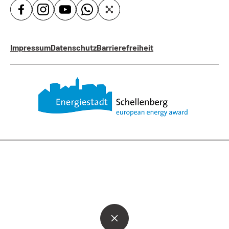
Impressum
Datenschutz
Barrierefreiheit