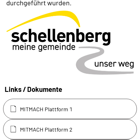
durchgeführt wurden.
Links / Dokumente
MITMACH Plattform 1
MITMACH Plattform 2