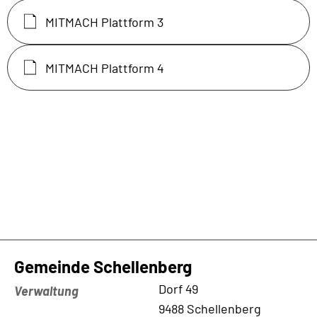
MITMACH Plattform 3
MITMACH Plattform 4
Gemeinde Schellenberg
Kontaktadresse
Dorf 49
Verwaltung
9488 Schellenberg