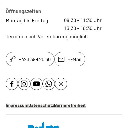
Öffnungszeiten
08:30
-
11:30
Uhr
Montag bis Freitag
13:30
-
16:30
Uhr
Termine nach Vereinbarung möglich
+423 399 20 30
E-Mail
Impressum
Datenschutz
Barrierefreiheit