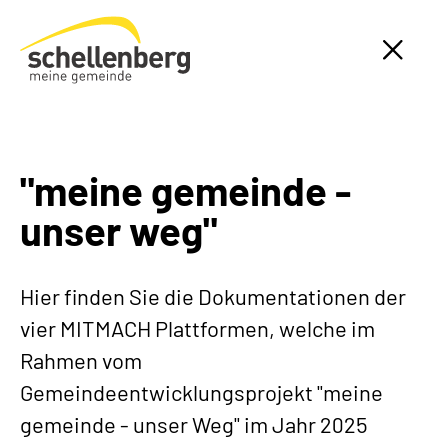
Gemeinde Schellenberg Startseite
"meine gemeinde -
unser weg"
Hier finden Sie die Dokumentationen der
vier MITMACH Plattformen, welche im
Rahmen vom
Gemeindeentwicklungsprojekt "meine
gemeinde - unser Weg" im Jahr 2025