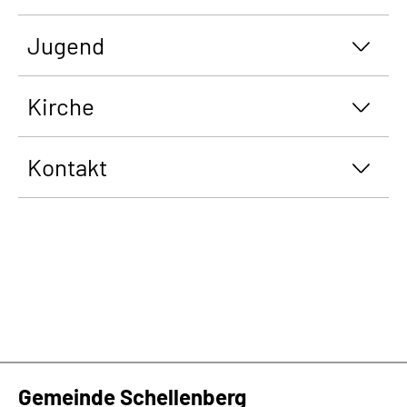
Jugend
Kirche
Kontakt
Gemeinde Schellenberg