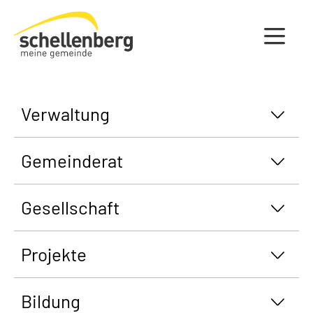
Gemeinde Schellenberg Startseite
Verwaltung
Gemeinderat
Gesellschaft
Projekte
Bildung