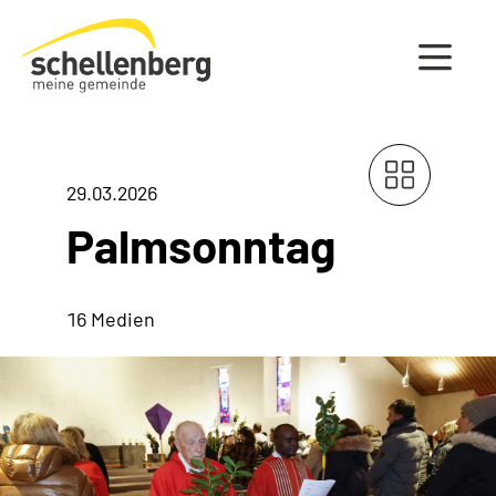
Gemeinde Schellenberg Startseite
29.03.2026
Palmsonntag
16 Medien