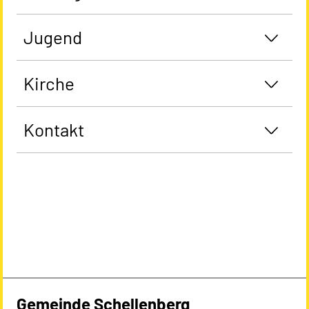
Jugend
Kirche
Kontakt
Gemeinde Schellenberg