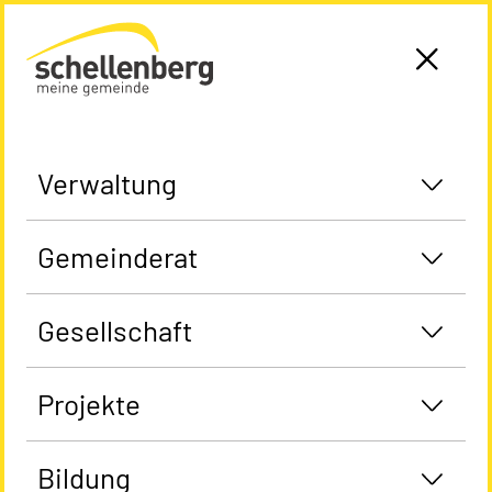
Gemeinde Schellenberg Startseite
Verwaltung
Gemeinderat
Gesellschaft
Projekte
Bildung