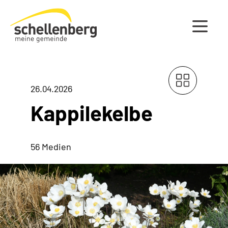
Gemeinde Schellenberg Startseite
26.04.2026
Kappilekelbe
56 Medien