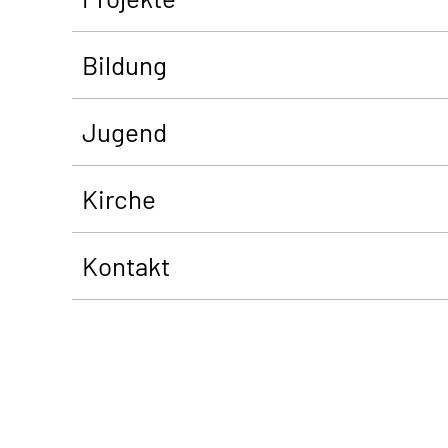
Bildung
Jugend
Kirche
Kontakt