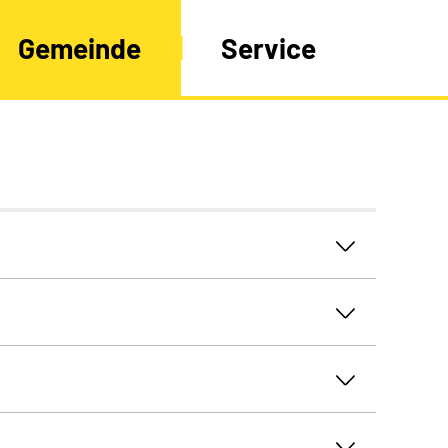
Gemeinde
Service