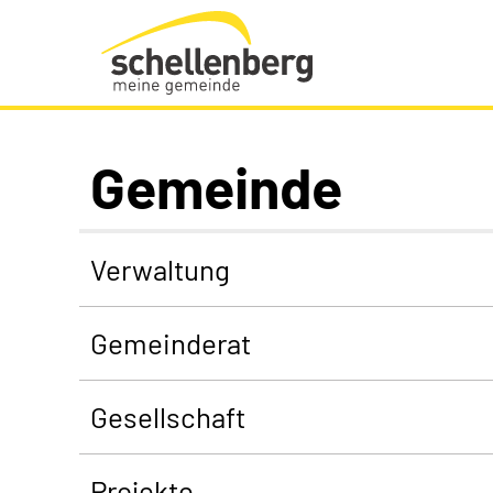
Gemeinde Schellenberg Startseite
Gemeinde
Verwaltung
Gemeinderat
Gesellschaft
Projekte