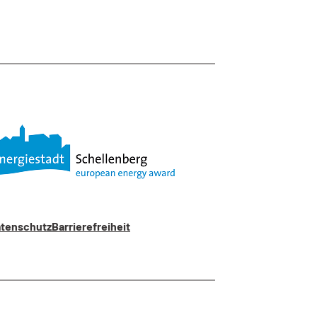
tenschutz
Barrierefreiheit