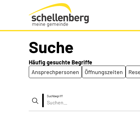
Gemeinde Schellenberg Startseite
Suche
Häufig gesuchte Begriffe
Ansprechpersonen
Öffnungszeiten
Rese
Suchbegriff
Suche