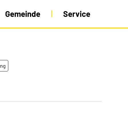
Gemeinde
Service
ung