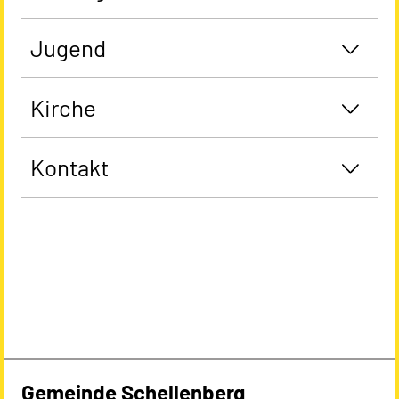
Jugend
Kirche
Kontakt
Gemeinde Schellenberg