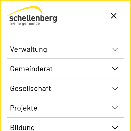
Gemeinde Schellenberg Startseite
Verwaltung
Gemeinderat
Gesellschaft
Projekte
Bildung