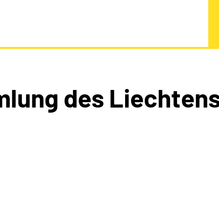
lung des Liechtens