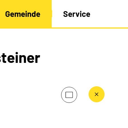
Gemeinde
Service
teiner