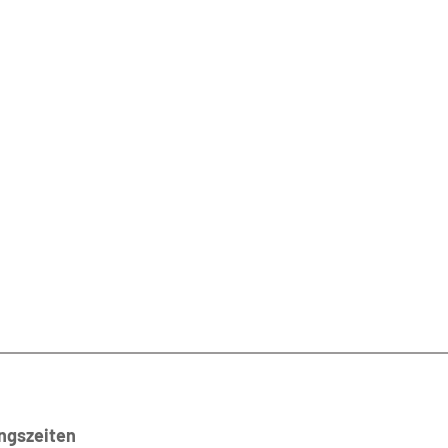
ngszeiten