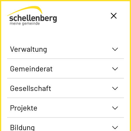
Gemeinde Schellenberg Startseite
Verwaltung
Gemeinderat
Gesellschaft
Projekte
Bildung