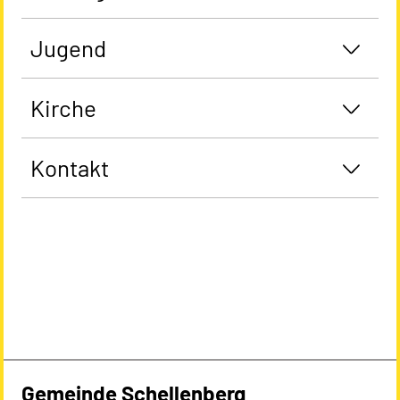
Jugend
Kirche
Kontakt
Gemeinde Schellenberg