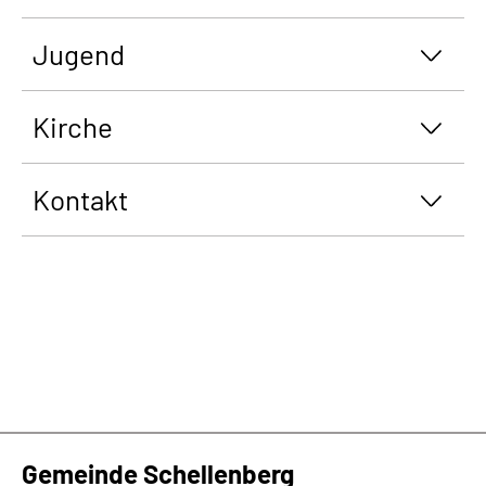
Jugend
Kirche
Kontakt
Gemeinde Schellenberg