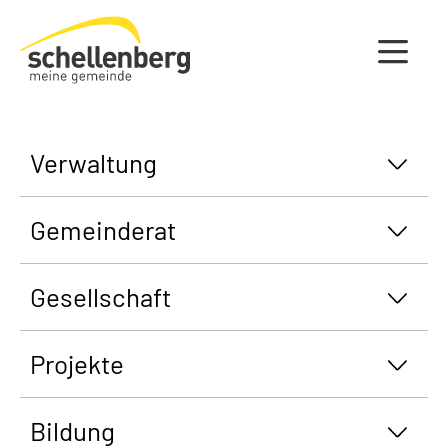
Gemeinde Schellenberg Startseite
Verwaltung
Gemeinderat
Gesellschaft
Projekte
Bildung