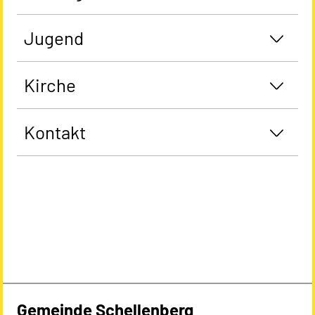
Jugend
Kirche
Kontakt
Gemeinde Schellenberg