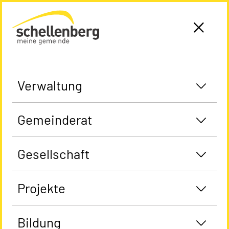
Gemeinde Schellenberg Startseite
Verwaltung
Gemeinderat
Gesellschaft
Projekte
Bildung