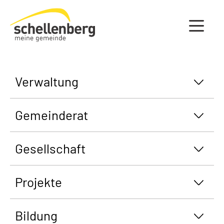
Gemeinde Schellenberg Startseite
Verwaltung
Gemeinderat
Gesellschaft
Projekte
Bildung