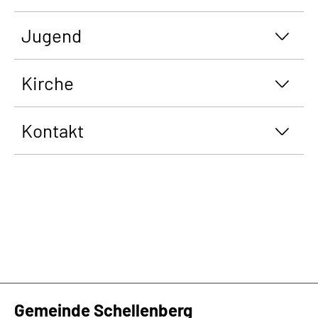
Jugend
Kirche
Kontakt
Gemeinde Schellenberg