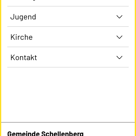
Jugend
Kirche
Kontakt
Gemeinde Schellenberg