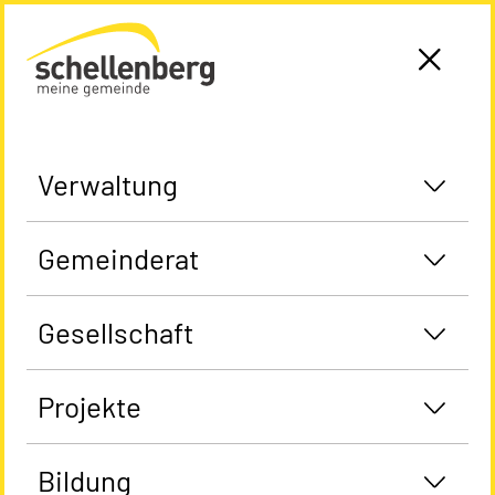
Gemeinde Schellenberg Startseite
Verwaltung
Gemeinderat
Gesellschaft
Projekte
Bildung