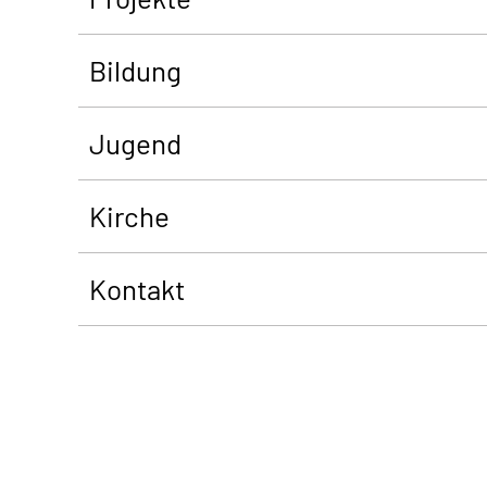
Bildung
Jugend
Kirche
Kontakt