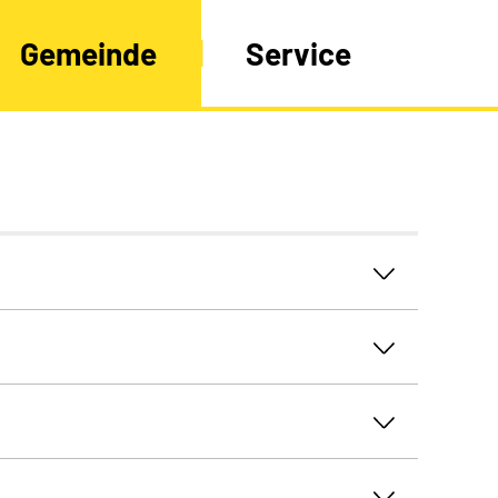
Gemeinde
Service