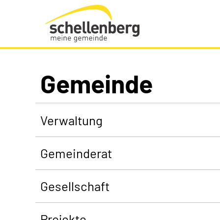
Gemeinde Schellenberg Startseite
Gemeinde
Verwaltung
Gemeinderat
Gesellschaft
Projekte