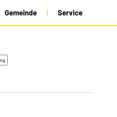
Gemeinde
Service
ung