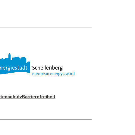
tenschutz
Barrierefreiheit