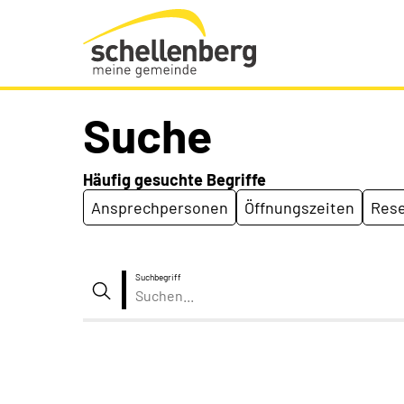
Gemeinde Schellenberg Startseite
Suche
Häufig gesuchte Begriffe
Ansprechpersonen
Öffnungszeiten
Rese
Suchbegriff
Suche