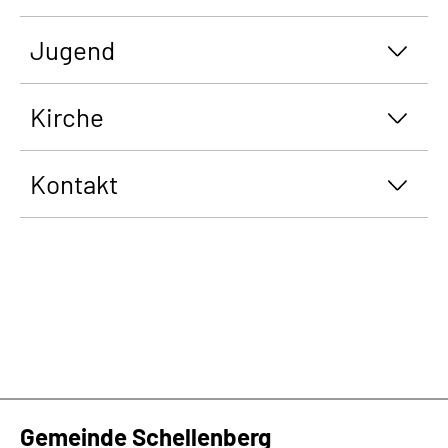
Jugend
Kirche
Kontakt
Gemeinde Schellenberg