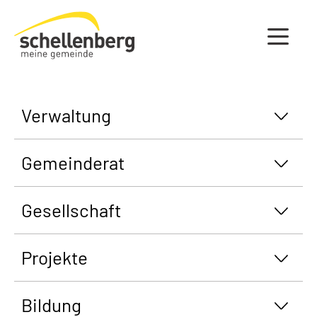
Gemeinde Schellenberg Startseite
Verwaltung
Gemeinderat
Gesellschaft
Projekte
Bildung