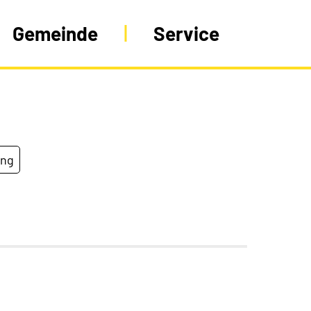
Gemeinde
Service
ung