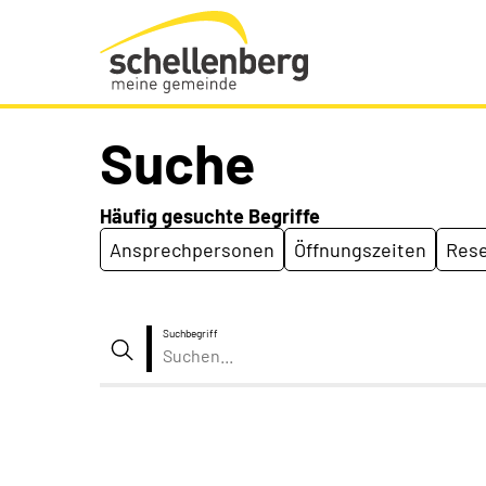
Gemeinde Schellenberg Startseite
Suche
Häufig gesuchte Begriffe
Ansprechpersonen
Öffnungszeiten
Rese
Suchbegriff
Suche