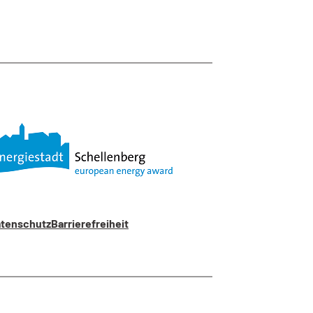
tenschutz
Barrierefreiheit