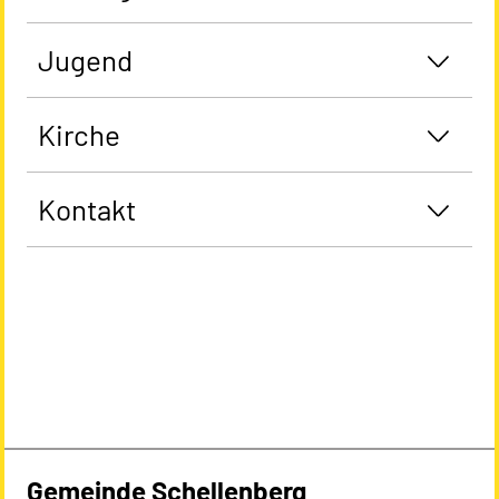
Jugend
Kirche
Kontakt
Gemeinde Schellenberg