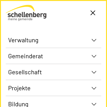
Gemeinde Schellenberg Startseite
Verwaltung
Gemeinderat
Gesellschaft
Projekte
Bildung