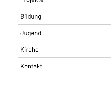
Bildung
Jugend
Kirche
Kontakt