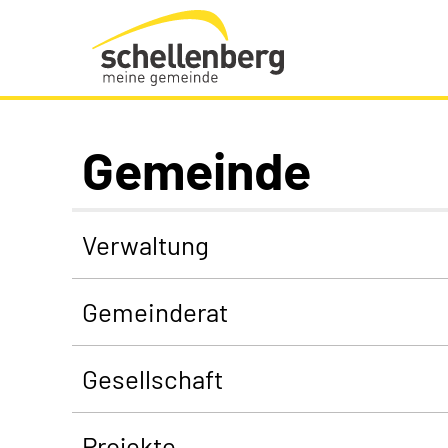
Gemeinde Schellenberg Startseite
Gemeinde
Verwaltung
Gemeinderat
Gesellschaft
Projekte