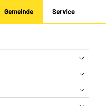
Gemeinde
Service