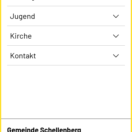
Jugend
Kirche
Kontakt
Gemeinde Schellenberg