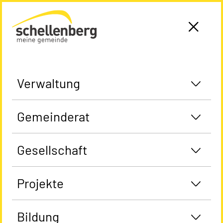
Gemeinde Schellenberg Startseite
Verwaltung
Gemeinderat
Gesellschaft
Projekte
Bildung