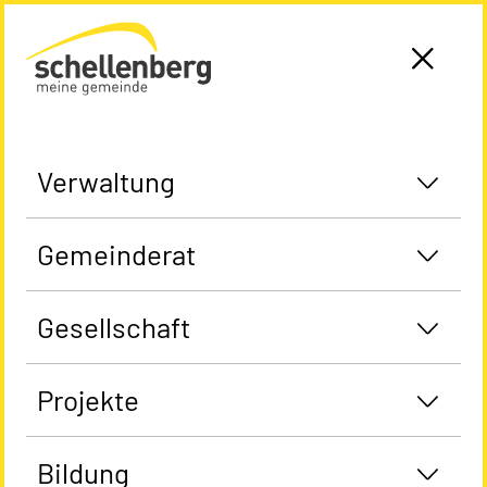
Gemeinde Schellenberg Startseite
Verwaltung
Gemeinderat
Gesellschaft
Projekte
Bildung