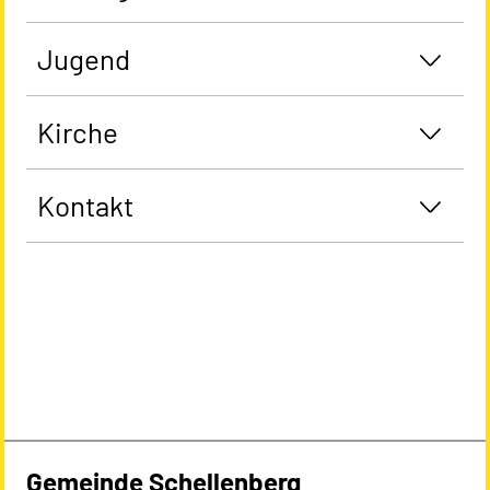
Jugend
Kirche
Kontakt
Gemeinde Schellenberg