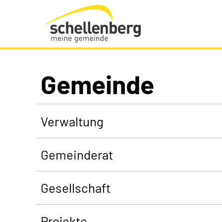
Gemeinde Schellenberg Startseite
Gemeinde
Verwaltung
Gemeinderat
Gesellschaft
Projekte