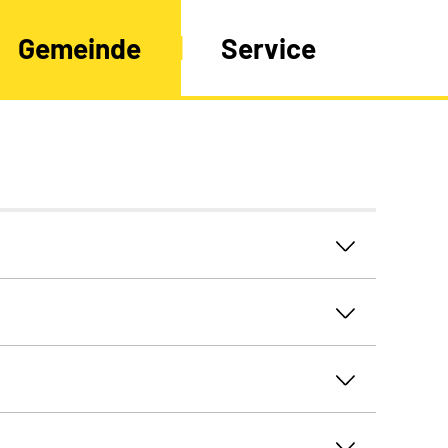
Gemeinde
Service