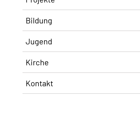
Bildung
Jugend
Kirche
Kontakt