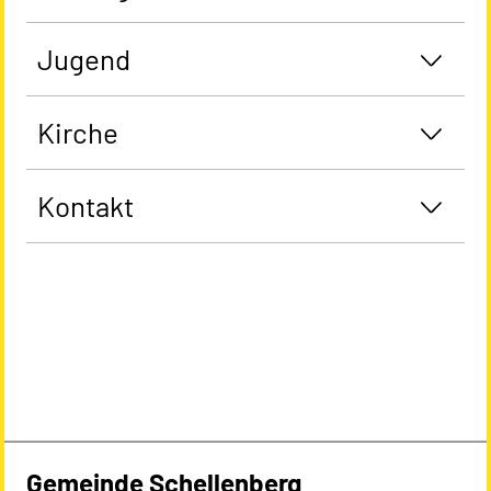
Jugend
Kirche
Kontakt
Gemeinde Schellenberg