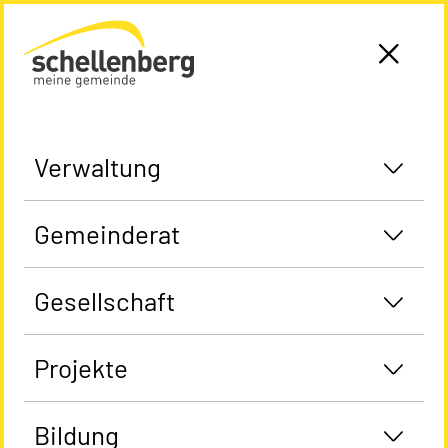
Gemeinde Schellenberg Startseite
Verwaltung
Gemeinderat
Gesellschaft
Projekte
Bildung