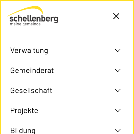
Gemeinde Schellenberg Startseite
Verwaltung
Gemeinderat
Gesellschaft
Projekte
Bildung