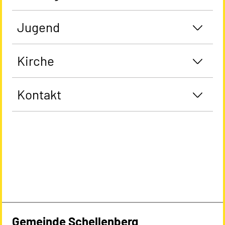
Jugend
Kirche
Kontakt
Gemeinde Schellenberg