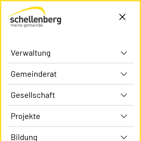
Gemeinde Schellenberg Startseite
Verwaltung
Gemeinderat
Gesellschaft
Projekte
Bildung