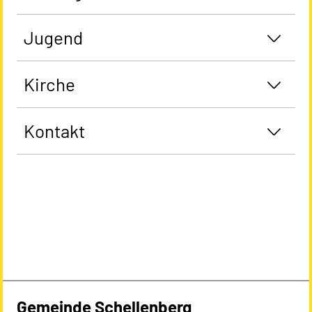
Jugend
Kirche
Kontakt
Gemeinde Schellenberg