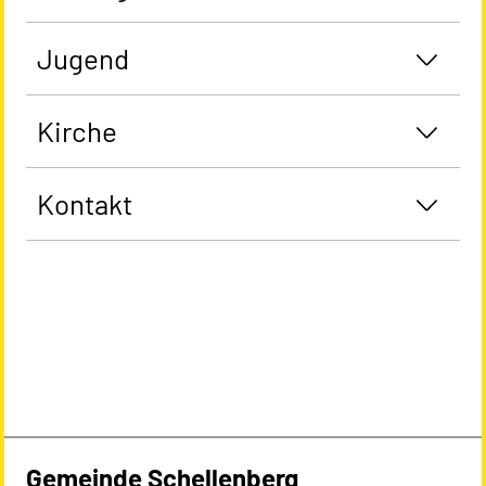
Jugend
Kirche
Kontakt
Gemeinde Schellenberg