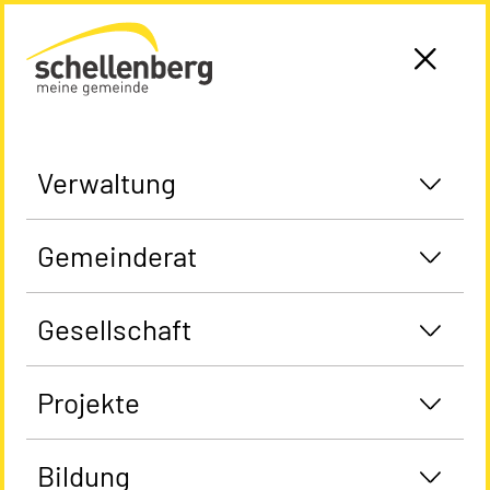
Gemeinde Schellenberg Startseite
Verwaltung
Gemeinderat
Gesellschaft
Projekte
Bildung