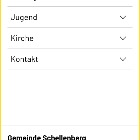
Jugend
Kirche
Kontakt
Gemeinde Schellenberg