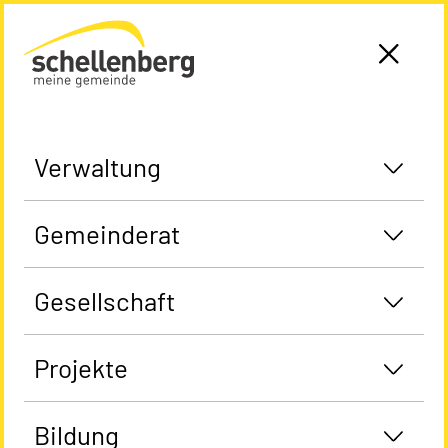
Gemeinde Schellenberg Startseite
Verwaltung
Gemeinderat
Gesellschaft
Projekte
Bildung