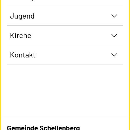
Jugend
Kirche
Kontakt
Gemeinde Schellenberg