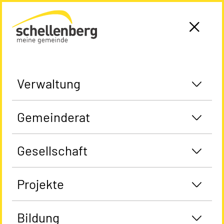
Gemeinde Schellenberg Startseite
Verwaltung
Gemeinderat
Gesellschaft
Projekte
Bildung