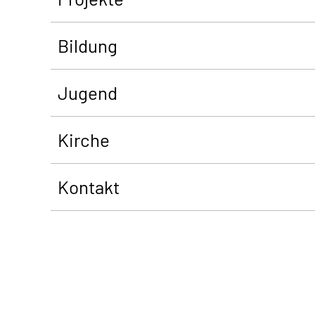
Bildung
Jugend
Kirche
Kontakt