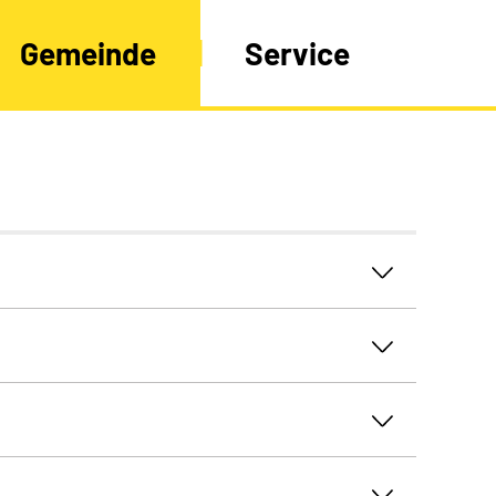
Gemeinde
Service