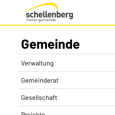
Gemeinde Schellenberg Startseite
Gemeinde
Verwaltung
Gemeinderat
Gesellschaft
Projekte