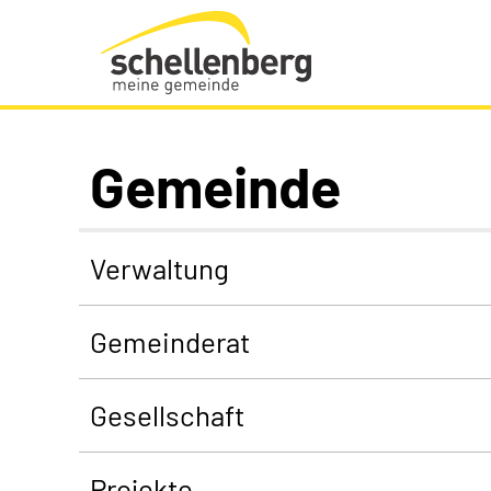
Gemeinde Schellenberg Startseite
Gemeinde
Verwaltung
Gemeinderat
Gesellschaft
Projekte