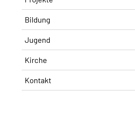
Bildung
Jugend
Kirche
Kontakt