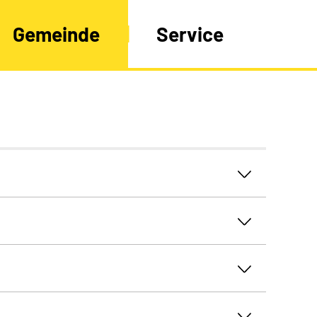
Gemeinde
Service