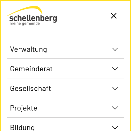
Gemeinde Schellenberg Startseite
Verwaltung
Gemeinderat
Gesellschaft
Projekte
Bildung