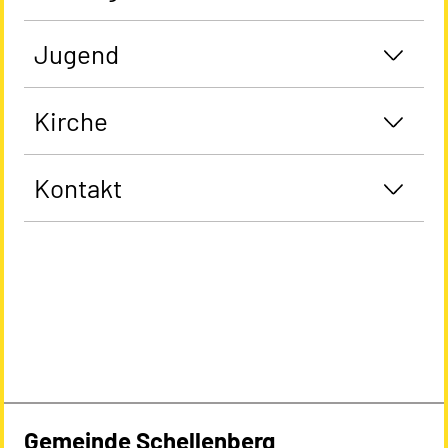
Jugend
Kirche
Kontakt
Gemeinde Schellenberg