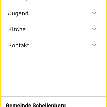
Jugend
Kirche
Kontakt
Gemeinde Schellenberg