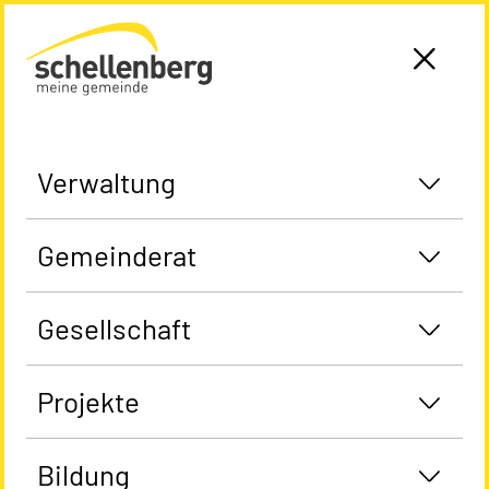
Gemeinde Schellenberg Startseite
Verwaltung
Gemeinderat
Gesellschaft
Projekte
Bildung