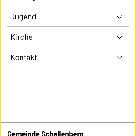
Jugend
Kirche
Kontakt
Gemeinde Schellenberg