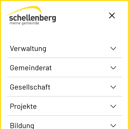
Gemeinde Schellenberg Startseite
Verwaltung
Gemeinderat
Gesellschaft
Projekte
Bildung