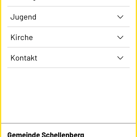
Jugend
Kirche
Kontakt
Gemeinde Schellenberg