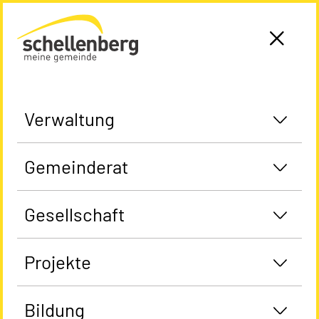
Gemeinde Schellenberg Startseite
Verwaltung
Gemeinderat
Gesellschaft
Projekte
Bildung