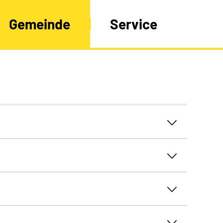
Gemeinde
Service