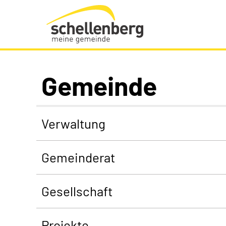
Gemeinde Schellenberg Startseite
Gemeinde
Verwaltung
Gemeinderat
Gesellschaft
Projekte