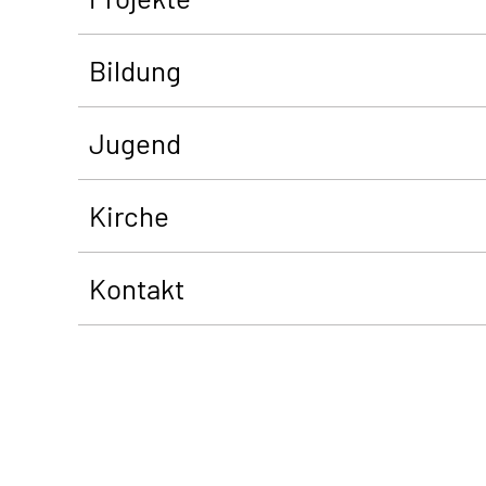
Bildung
Jugend
Kirche
Kontakt